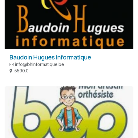
Baudoin Hugues informatique
info@bhinformatique.be
5590.0