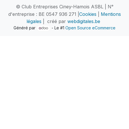
© Club Entreprises Ciney-Hamois ASBL | N°
d'entreprise : BE 0547 936 271 |
Cookies
|
Mentions
légales
| créé par
webdigitales.be
Généré par
- Le #1
Open Source eCommerce