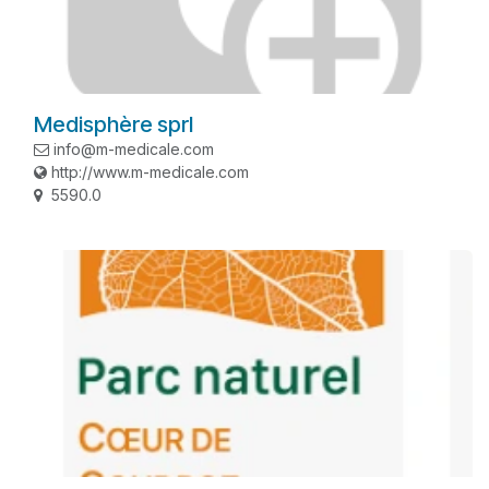
Medisphère sprl
info@m-medicale.com
http://www.m-medicale.com
5590.0