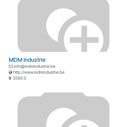
MDM Industrie
info@mdmindustrie.be
http://www.mdmindustrie.be
5590.0