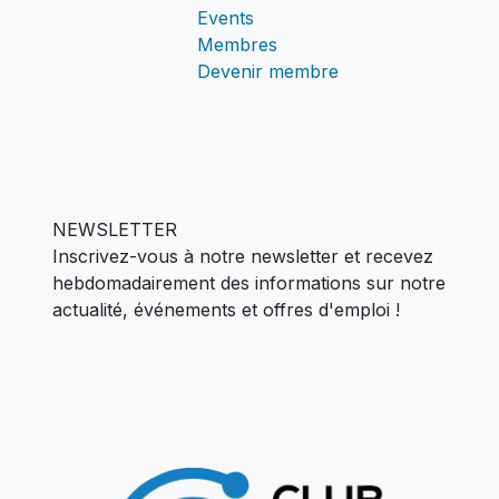
Events
Membres
Devenir membre
NEWSLETTER
Inscrivez-vous à notre newsletter et recevez
hebdomadairement des informations sur notre
actualité,
événements et offres d'emploi !