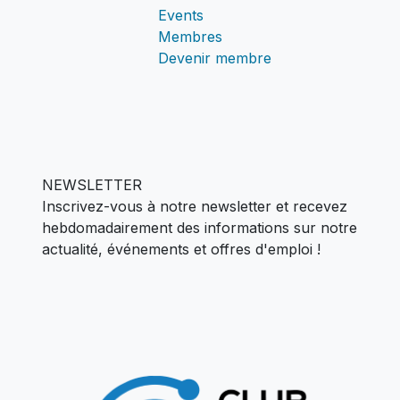
Events
Membres
Devenir membre
NEWSLETTER
Inscrivez-vous à notre newsletter et recevez
hebdomadairement des informations sur notre
actualité,
événements et offres d'emploi !