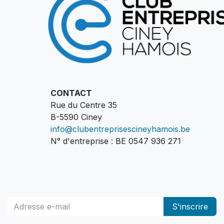
CONTACT
Rue du Centre 35
B-5590 Ciney
info@clubentreprisescineyhamois.be
N° d'entreprise : BE 0547 936 271
S'inscrire