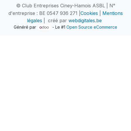
© Club Entreprises Ciney-Hamois ASBL | N°
d'entreprise : BE 0547 936 271 |
Cookies
|
Mentions
légales
| créé par
webdigitales.be
Généré par
- Le #1
Open Source eCommerce