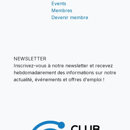
Events
Membres
Devenir membre
NEWSLETTER
Inscrivez-vous à notre newsletter et recevez
hebdomadairement des informations sur notre
actualité,
événements et offres d'emploi !