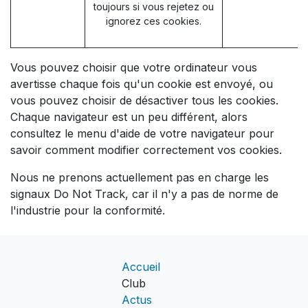
toujours si vous rejetez ou
ignorez ces cookies.
Vous pouvez choisir que votre ordinateur vous
avertisse chaque fois qu'un cookie est envoyé, ou
vous pouvez choisir de désactiver tous les cookies.
Chaque navigateur est un peu différent, alors
consultez le menu d'aide de votre navigateur pour
savoir comment modifier correctement vos cookies.
Nous ne prenons actuellement pas en charge les
signaux Do Not Track, car il n'y a pas de norme de
l'industrie pour la conformité.
Accueil
Club
Actus