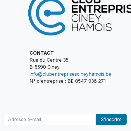
CONTACT
Rue du Centre 35
B-5590 Ciney
info@clubentreprisescineyhamois.be
N° d'entreprise : BE 0547 936 271
S'inscrire