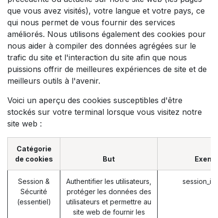
que vous avez visités), votre langue et votre pays, ce
qui nous permet de vous fournir des services
améliorés. Nous utilisons également des cookies pour
nous aider à compiler des données agrégées sur le
trafic du site et l'interaction du site afin que nous
puissions offrir de meilleures expériences de site et de
meilleurs outils à l'avenir.
Voici un aperçu des cookies susceptibles d'être
stockés sur votre terminal lorsque vous visitez notre
site web :
Catégorie
de cookies
But
Exemp
Session &
Authentifier les utilisateurs,
session_id
Sécurité
protéger les données des
(essentiel)
utilisateurs et permettre au
site web de fournir les