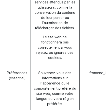
services attendus par les
utilisateurs, comme la
conservation du contenu
de leur panier ou
l'autorisation de
télécharger des fichiers.
Le site web ne
fonctionnera pas
correctement si vous
rejetez ou ignorez ces
cookies.
Préférences
Souvenez-vous des
frontend_la
(essentiel)
informations sur
l'apparence ou le
comportement préféré du
site web, comme votre
langue ou votre région
préférée.