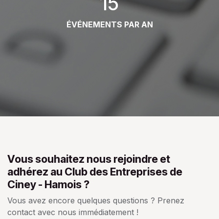
15
ÉVÉNEMENTS PAR AN
Vous souhaitez nous rejoindre et
adhérez au Club des Entreprises de
Ciney - Hamois ?
Vous avez encore quelques questions ? Prenez
contact avec nous immédiatement !