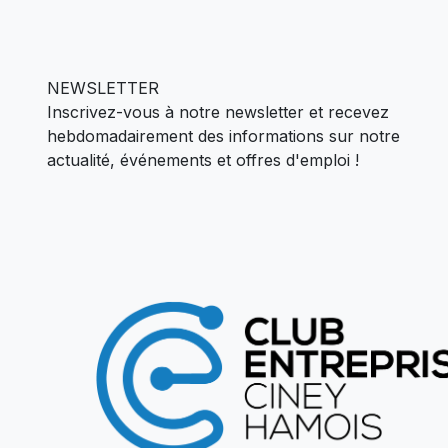
NEWSLETTER
Inscrivez-vous à notre newsletter et recevez
hebdomadairement des informations sur notre
actualité,
événements et offres d'emploi !