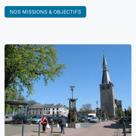
NOS MISSIONS & OBJECTIFS