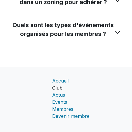
dans un zoning pour adhérer ?
Quels sont les types d'événements
organisés pour les membres ?
Accueil
Club
Actus
Events
Membres
Devenir membre