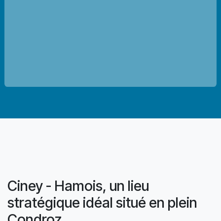
Ciney - Hamois, un lieu
stratégique idéal situé en plein
Condroz