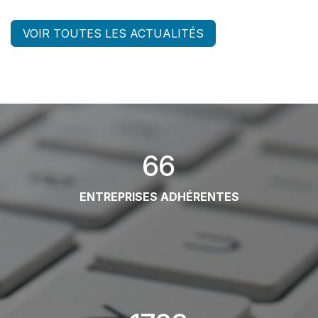
VOIR TOUTES LES ACTUALITÉS
66
ENTREPRISES ADHÉRENTES