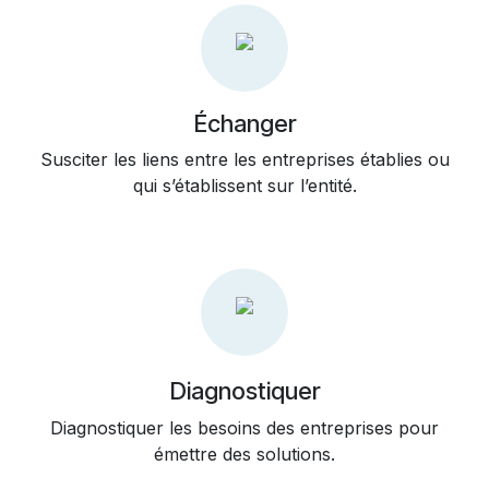
Échanger
Susciter les liens entre les entreprises établies ou
qui s’établissent sur l’entité.
Diagnostiquer
Diagnostiquer les besoins des entreprises pour
émettre des solutions.