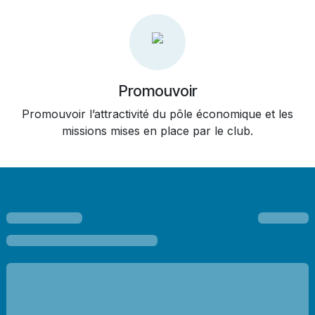
Promouvoir
Promouvoir l’attractivité du pôle économique et les
missions mises en place par le club.