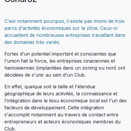
C'est notamment pourquoi, il existe pas moins de trois
parcs d'activités économiques sur la zône. Ceux-ci
accueillent de nombreuses entreprises travaillant dans
des domaines très variés.
Fortes d'un potentiel important et conscientes que
l'union fait la force, les entreprises cinaciennes et
hamoisiennes (implantées dans un zoning ou non) ont
décidées de s'unir au sein d'un Club.
En effet, quelque soit la taille et l'étendue
géographique de leurs activités, la connaissance et
l'intégration dans le tissu économique local est l'un des
facteurs de développement. Cette intégration
s'accomplit notamment au travers de contact entre
entrepreneurs et acteurs économiques membres du
Club.