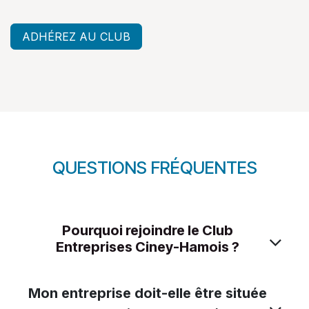
ADHÉREZ AU CLUB
QUESTIONS FRÉQUENTES
Pourquoi rejoindre le Club
Entreprises Ciney-Hamois ?
Mon entreprise doit-elle être située