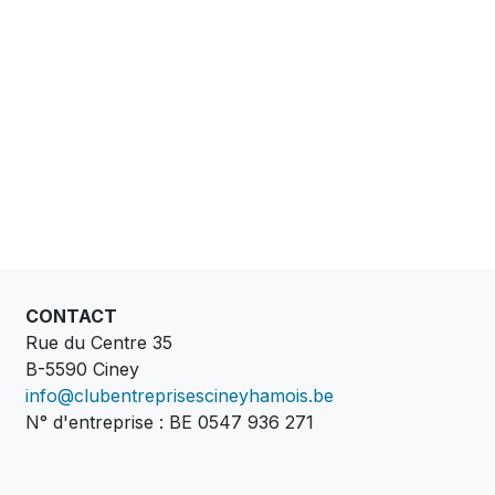
CONTACT
Rue du Centre 35
B-5590 Ciney
info@clubentreprisescineyhamois.be
N° d'entreprise : BE 0547 936 271