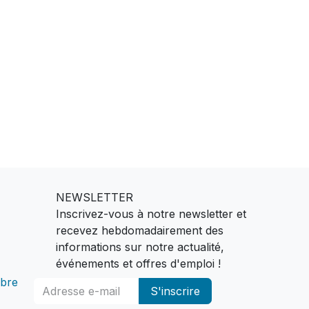
NEWSLETTER
Inscrivez-vous à notre newsletter et
recevez hebdomadairement des
informations sur notre actualité,
événements et offres d'emploi !
bre
S'inscrire