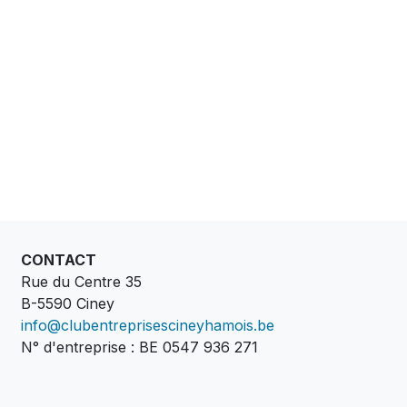
CONTACT
Rue du Centre 35
B-5590 Ciney
info@clubentreprisescineyhamois.be
N° d'entreprise : BE 0547 936 271