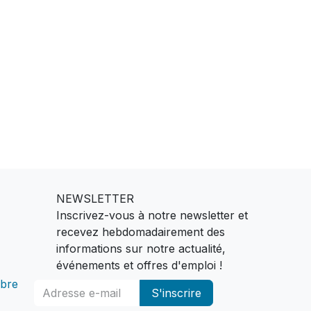
NEWSLETTER
Inscrivez-vous à notre newsletter et
recevez hebdomadairement des
informations sur notre actualité,
événements et offres d'emploi !
bre
S'inscrire