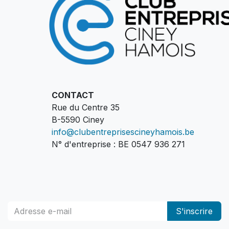
CONTACT
Rue du Centre 35
B-5590 Ciney
info@clubentreprisescineyhamois.be
N° d'entreprise : BE 0547 936 271
S'inscrire