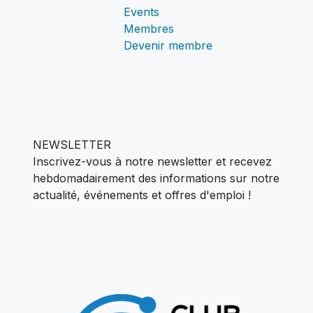
Events
Membres
Devenir membre
NEWSLETTER
Inscrivez-vous à notre newsletter et recevez
hebdomadairement des informations sur notre
actualité,
événements et offres d'emploi !