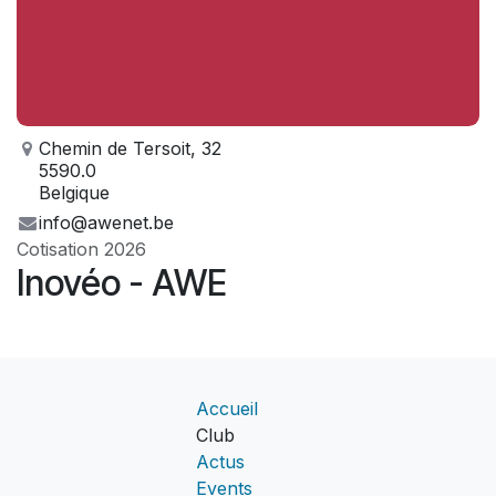
Chemin de Tersoit, 32
5590.0
Belgique
info@awenet.be
Cotisation 2026
Inovéo - AWE
Accueil
Club
Actus
Events