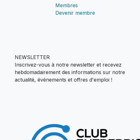
Membres
Devenir membre
NEWSLETTER
Inscrivez-vous à notre newsletter et recevez
hebdomadairement des informations sur notre
actualité,
événements et offres d'emploi !