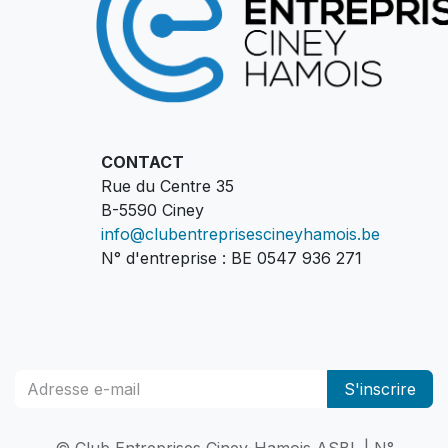
CONTACT
Rue du Centre 35
B-5590 Ciney
info@clubentreprisescineyhamois.be
N° d'entreprise : BE 0547 936 271
S'inscrire