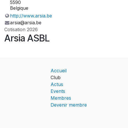
5590
Belgique
http://www.arsia.be
arsia@arsia.be
Cotisation 2026
Arsia ASBL
Accueil
Club
Actus
Events
Membres
Devenir membre