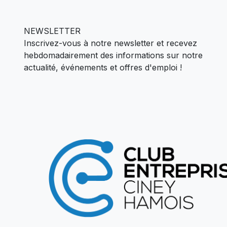
NEWSLETTER
Inscrivez-vous à notre newsletter et recevez
hebdomadairement des informations sur notre
actualité,
événements et offres d'emploi !