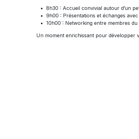
8h30 : Accueil convivial autour d’un pet
9h00 : Présentations et échanges avec
10h00 : Networking entre membres du
Un moment enrichissant pour développer vo