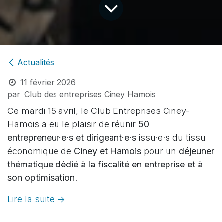
Actualités
11 février 2026
par
Club des entreprises Ciney Hamois
Ce mardi 15 avril, le Club Entreprises Ciney-
Hamois a eu le plaisir de réunir
50
entrepreneur·e·s et dirigeant·e·s
issu·e·s du tissu
économique de
Ciney et Hamois
pour un
déjeuner
thématique dédié à la fiscalité en entreprise et à
son optimisation
.
Lire la suite ->