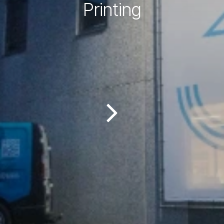
Printing