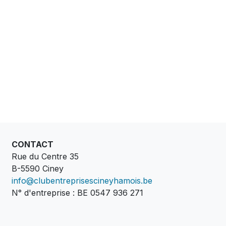
CONTACT
Rue du Centre 35
B-5590 Ciney
info@clubentreprisescineyhamois.be
N° d'entreprise : BE 0547 936 271