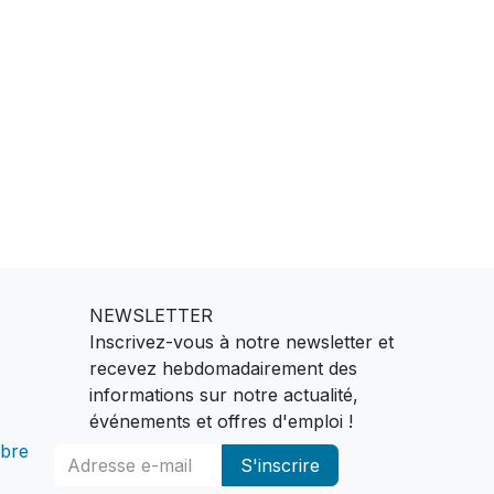
NEWSLETTER
Inscrivez-vous à notre newsletter et
recevez hebdomadairement des
informations sur notre actualité,
événements et offres d'emploi !
bre
S'inscrire