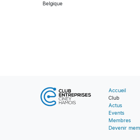
Belgique
Accueil
Club
Actus
Events
Membres
Devenir mem