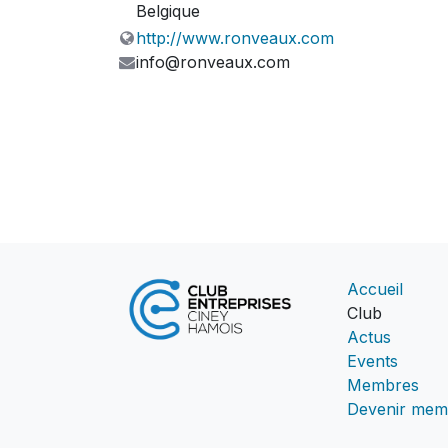
Belgique
http://www.ronveaux.com
info@ronveaux.com
Accueil
Club
Actus
Events
Membres
Devenir mem