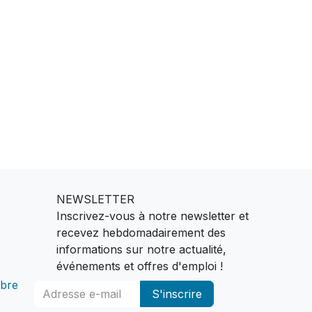
NEWSLETTER
Inscrivez-vous à notre newsletter et
recevez hebdomadairement des
informations sur notre actualité,
événements et offres d'emploi !
bre
S'inscrire