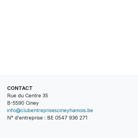
CONTACT
Rue du Centre 35
B-5590 Ciney
info@clubentreprisescineyhamois.be
N° d'entreprise : BE 0547 936 271