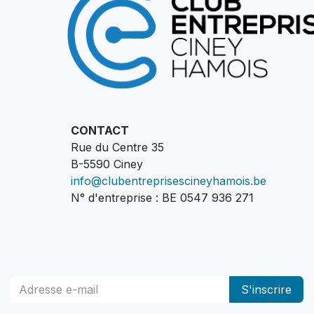
CONTACT
Rue du Centre 35
B-5590 Ciney
info@clubentreprisescineyhamois.be
N° d'entreprise : BE 0547 936 271
S'inscrire