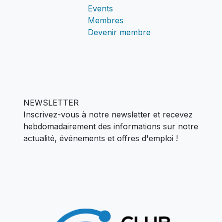
Events
Membres
Devenir membre
NEWSLETTER
Inscrivez-vous à notre newsletter et recevez
hebdomadairement des informations sur notre
actualité,
événements et offres d'emploi !