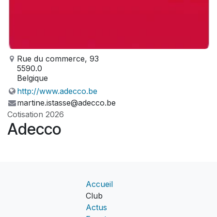
Rue du commerce, 93
5590.0
Belgique
http://www.adecco.be
martine.istasse@adecco.be
Cotisation 2026
Adecco
Accueil
Club
Actus