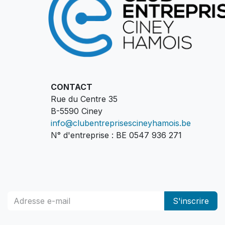
CONTACT
Rue du Centre 35
B-5590 Ciney
info@clubentreprisescineyhamois.be
N° d'entreprise : BE 0547 936 271
S'inscrire