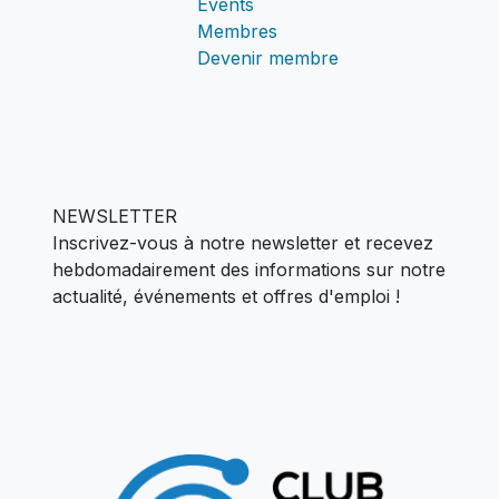
Events
Membres
Devenir membre
NEWSLETTER
Inscrivez-vous à notre newsletter et recevez
hebdomadairement des informations sur notre
actualité,
événements et offres d'emploi !